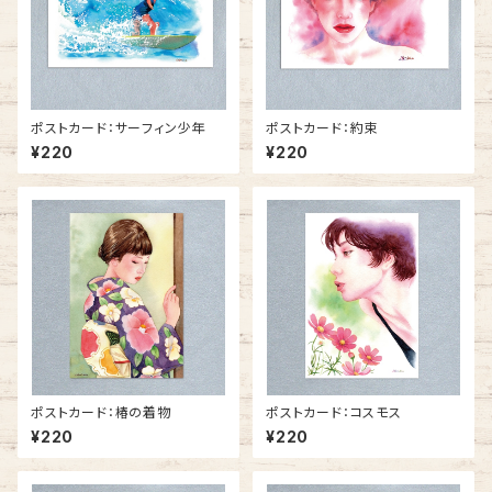
ポストカード：サーフィン少年
ポストカード：約束
¥220
¥220
ポストカード：椿の着物
ポストカード：コスモス
¥220
¥220