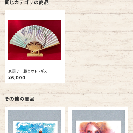
同じカテゴリの商品
京扇子 藤とホトトギス
¥6,000
その他の商品