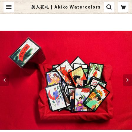
美人花札 | Akiko Watercolors