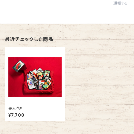
通報する
最近チェックした商品
美人花札
¥7,700