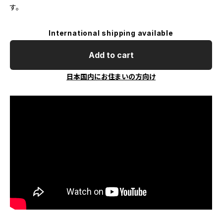
す。
International shipping available
Add to cart
日本国内にお住まいの方向け